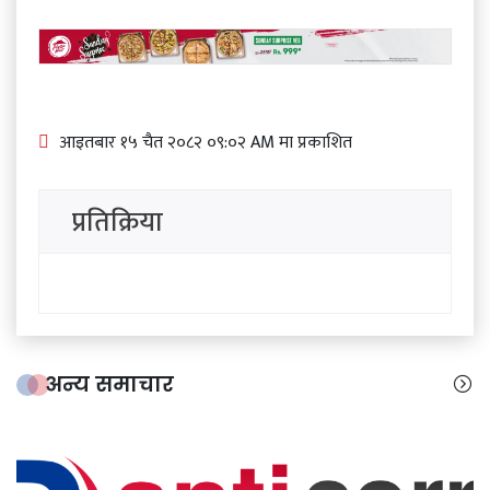
आइतबार​ १५ चैत २०८२ ०९:०२ AM मा प्रकाशित
प्रतिक्रिया
अन्य समाचार