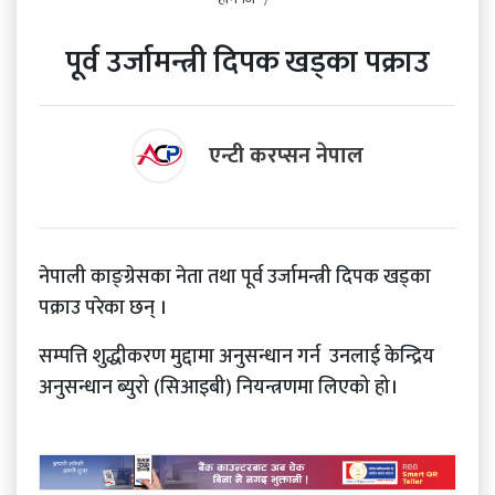
पूर्व उर्जामन्त्री दिपक खड्का पक्राउ
एन्टी करप्सन नेपाल
नेपाली काङ्ग्रेसका नेता तथा पूर्व उर्जामन्त्री दिपक खड्का
पक्राउ परेका छन् ।
सम्पत्ति शुद्धीकरण मुद्दामा अनुसन्धान गर्न उनलाई केन्द्रिय
अनुसन्धान ब्युरो (सिआइबी) नियन्त्रणमा लिएको हो।