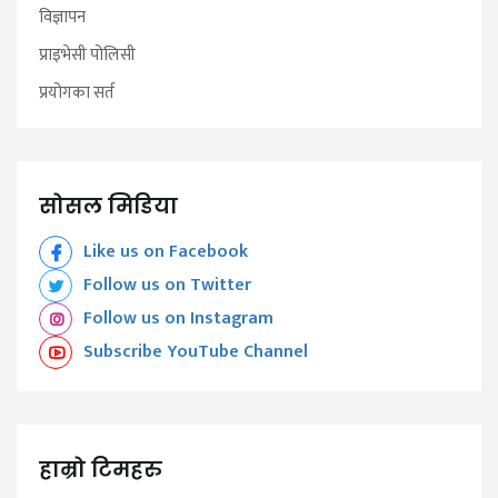
विज्ञापन
प्राइभेसी पोलिसी
प्रयोगका सर्त
सोसल मिडिया
Like us on Facebook
Follow us on Twitter
Follow us on Instagram
Subscribe YouTube Channel
हाम्रो टिमहरु