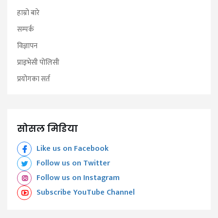
हाम्रो बारे
सम्पर्क
विज्ञापन
प्राइभेसी पोलिसी
प्रयोगका सर्त
सोसल मिडिया
Like us on Facebook
Follow us on Twitter
Follow us on Instagram
Subscribe YouTube Channel