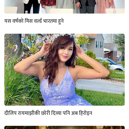
यस वर्षको मिस वर्ल्ड भारतमा हुने
दीलिप रायमाझीकी छोरी दिव्या पनि अब हिरोइन