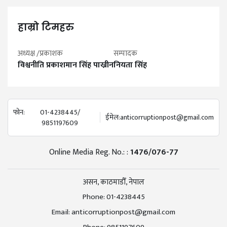
हाम्रो टिमहरु
अध्यक्ष /प्रकाशक
सम्पादक
विश्वनीति प्रकाशमान सिंह पाख्रीन
नियता सिंह
फोन:
01-4238445/
ईमेल:
anticorruptionpost@gmail.com
9851197609
Online Media Reg. No.: :
1476/076-77
असन, काठमाडौँ, नेपाल
Phone:
01-4238445
Email:
anticorruptionpost@gmail.com