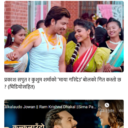
प्रकाश सपुत र कुशुम शर्माको ‘माया गरिदेउ’ बोलको गित कस्तो छ
? (भिडियोसहित)