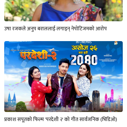
उषा रजकले अनुप बराललाई लगाइन् नेपोटिजमको आरोप
प्रकाश सपूतको फिल्म 'परदेशी २' को गीत सार्वजनिक (भिडिओ)