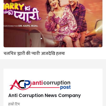
चलचित्र 'ह्यारी की प्यारी' आजदेखि हलमा
Anti Corruption News Company
हाम्रो टिम