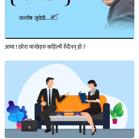
आमा ! छोरा मान्छेहरु कहिल्यै रुँदैनन् हो ?