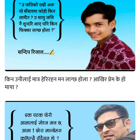
किन उनीलाई मात्र हेरिरहन मन लाग्छ होला ? आखिर प्रेम के हो
माया ?