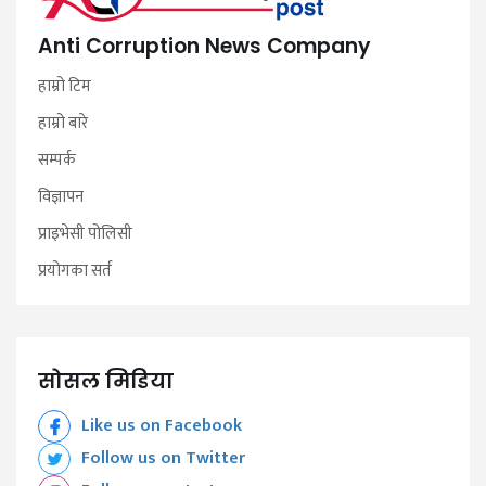
Anti Corruption News Company
हाम्रो टिम
हाम्रो बारे
सम्पर्क
विज्ञापन
प्राइभेसी पोलिसी
प्रयोगका सर्त
सोसल मिडिया
Like us on Facebook
Follow us on Twitter