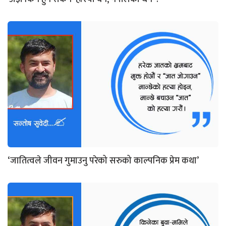
‘जातित्वले जीवन गुमाउनु परेको सरुको काल्पनिक प्रेम कथा’