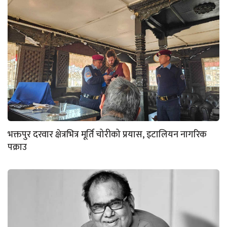
भक्तपुर दरवार क्षेत्रभित्र मूर्ति चोरीको प्रयास, इटालियन नागरिक
पक्राउ