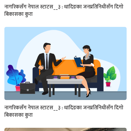
नागरिकसँग नेपाल स्टाटस__३ : धादिङका जनप्रतिनिधीसँग दिगो
बिकासका कुरा
नागरिकसँग नेपाल स्टाटस__३ : धादिङका जनप्रतिनिधीसँग दिगो
बिकासका कुरा