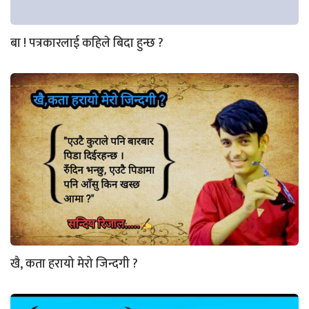
बा ! पत्रकारलाई कहिले बिदा हुन्छ ?
खै, कता हरायो मेरो जिन्दगी ?