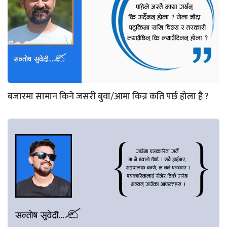
बजारमा सामान किने जसरी बुवा/आमा किन्न कति पर्छ होला है ?