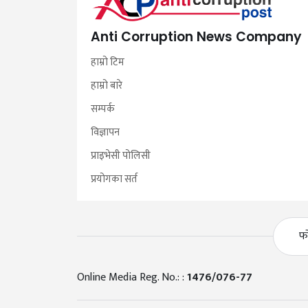
Anti Corruption News Company
हाम्रो टिम
हाम्रो बारे
सम्पर्क
विज्ञापन
प्राइभेसी पोलिसी
प्रयोगका सर्त
फ
Online Media Reg. No.: :
1476/076-77