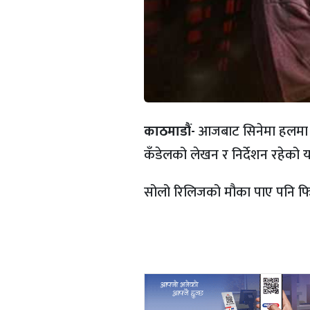
काठमाडौं-
आजबाट सिनेमा हलमा ‘ब
कँडेलको लेखन र निर्देशन रहेको
सोलो रिलिजको मौका पाए पनि फिल