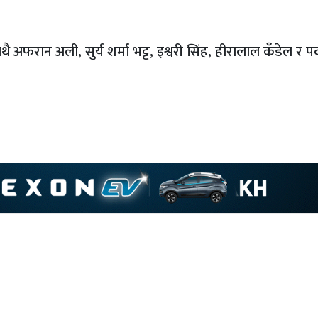
 अफरान अली, सुर्य शर्मा भट्ट, इश्वरी सिंह, हीरालाल कँडेल र 