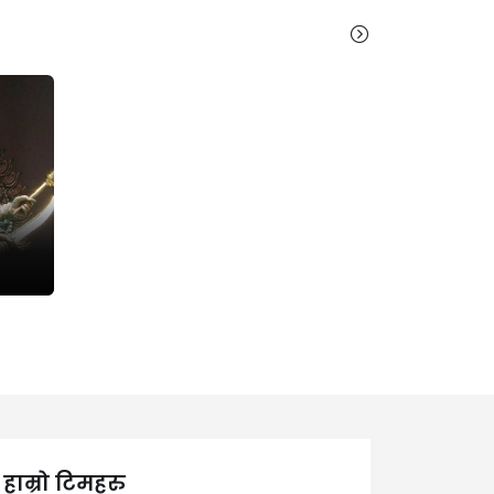
हाम्रो टिमहरु