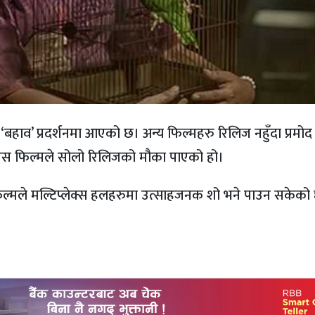
हाव’ प्रदर्शनमा आएको छ। अन्य फिल्महरु रिलिज नहुँदा प्रमोद
 यस फिल्मले सोलो रिलिजको मौका पाएको हो।
्मले मल्टिप्लेक्स हलहरुमा उत्साहजनक शो भने पाउन सकेको 