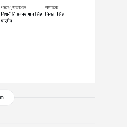
अध्यक्ष /प्रकाशक
सम्पादक
विश्वनीति प्रकाशमान सिंह
नियता सिंह
पाख्रीन
om