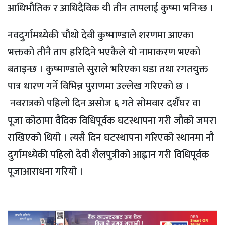
आधिभौतिक र आधिदैविक यी तीन तापलाई कुष्मा भनिन्छ ।
नवदुर्गामध्येकी चौथो देवी कुष्माण्डाले शरणमा आएका
भक्तको तीनै ताप हरिदिने भएकैले यो नामाकरण भएको
बताइन्छ । कुष्माण्डाले सुराले भरिएका घडा तथा रगतयुक्त
पात्र धारण गर्ने विभिन्न पुराणमा उल्लेख गरिएको छ ।
नवरात्रको पहिलो दिन असोज ६ गते सोमवार दशैँघर वा
पूजा कोठामा वैदिक विधिपूर्वक घटस्थापना गरी जौको जमरा
राखिएको थियो । त्यसै दिन घटस्थापना गरिएको स्थानमा नौ
दुर्गामध्येकी पहिलो देवी शैलपुत्रीको आह्वान गरी विधिपूर्वक
पूजाआराधना गरियो ।