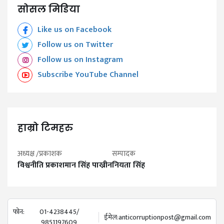
सोसल मिडिया
Like us on Facebook
Follow us on Twitter
Follow us on Instagram
Subscribe YouTube Channel
हाम्रो टिमहरु
अध्यक्ष /प्रकाशक
सम्पादक
विश्वनीति प्रकाशमान सिंह पाख्रीन
नियता सिंह
फोन:
01-4238445/
ईमेल:
anticorruptionpost@gmail.com
9851197609