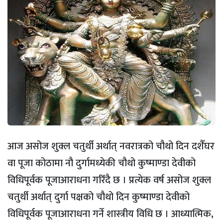
आज असोज शुक्ल चतुर्थी अर्थात् नवरात्रको चौथो दिन दशैँघर
वा पूजा कोठामा नौ दुर्गामध्येकी चौथो कुष्माण्डा देवीको
विधिपूर्वक पूजाआराधना गरिँदै छ । प्रत्येक वर्ष असोज शुक्ल
चतुर्थी अर्थात् दुर्गा पक्षको चौथो दिन कुष्माण्डा देवीको
विधिपूर्वक पूजाआराधना गर्ने शास्त्रीय विधि छ । आध्यात्मिक,