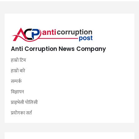
Anti Corruption News Company
हाम्रो टिम
हाम्रो बारे
सम्पर्क
विज्ञापन
प्राइभेसी पोलिसी
प्रयोगका सर्त