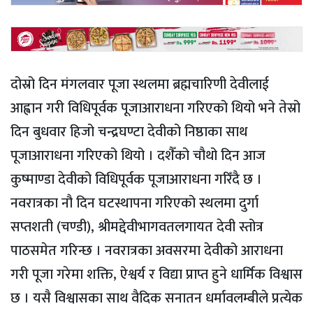
दोस्रो दिन मंगलवार पूजा स्थलमा ब्रह्मचारिणी देवीलाई
आह्वान गरी विधिपूर्वक पूजाआराधना गरिएको थियो भने तेस्रो
दिन बुधवार हिजो चन्द्रघण्टा देवीको निष्ठाका साथ
पूजाआराधना गरिएको थियो । दशैँको चौथो दिन आज
कुष्माण्डा देवीको विधिपूर्वक पूजाआराधना गरिँदै छ ।
नवरात्रका नौ दिन घटस्थापना गरिएको स्थलमा दुर्गा
सप्तशती (चण्डी), श्रीमद्देवीभागवतलगायत देवी स्तोत्र
पाठसमेत गरिन्छ । नवरात्रका अवसरमा देवीको आराधना
गरी पूजा गरेमा शक्ति, ऐश्वर्य र विद्या प्राप्त हुने धार्मिक विश्वास
छ । यसै विश्वासका साथ वैदिक सनातन धर्मावलम्बीले प्रत्येक