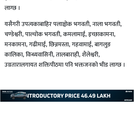
लाग्छ ।
यसैगरी उपत्यकाबाहिर पलाञ्चोक भगवती, नाला भगवती,
चण्डेश्वरी, पाल्चोक भगवती, कमलामाई, इच्छाकामना,
मनकामना, गढीमाई, छिन्नमस्ता, गहवामाई, बागलुङ
कालिका, विन्ध्यवासिनी, तालबाराही, शैलेश्वरी,
उग्रतारालगायत शक्तिपीठमा पनि भक्तजनको भीड लाग्छ ।