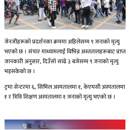
जेनजीहरूको प्रदर्शनका क्रममा अहिलेसम्म ९ जनाको मृत्यु
भएको छ । संचार माध्यामलाई विभिन्न अस्ततालहरूबाट प्राप्त
जानकारी अनुसार, दिउँसो साढे ३ बजेसम्म ९ जनाको मृत्यु
भइसकेको छ ।
ट्रमा सेन्टरमा ६, सिभिल अस्पतालमा १, केएमसी अस्पतालमा
१ र त्रिवि शिक्षण अस्पतालमा १ जनाको मृत्यु भएको छ ।