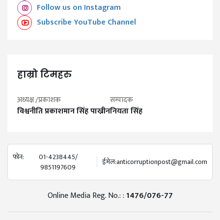
Follow us on Instagram
Subscribe YouTube Channel
हाम्रो टिमहरु
अध्यक्ष /प्रकाशक
सम्पादक
विश्वनीति प्रकाशमान सिंह पाख्रीन
नियता सिंह
फोन:
01-4238445/
ईमेल:
anticorruptionpost@gmail.com
9851197609
Online Media Reg. No.: :
1476/076-77