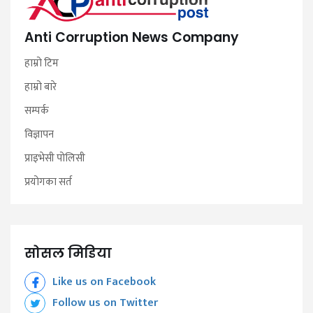
Anti Corruption News Company
हाम्रो टिम
हाम्रो बारे
सम्पर्क
विज्ञापन
प्राइभेसी पोलिसी
प्रयोगका सर्त
सोसल मिडिया
Like us on Facebook
Follow us on Twitter