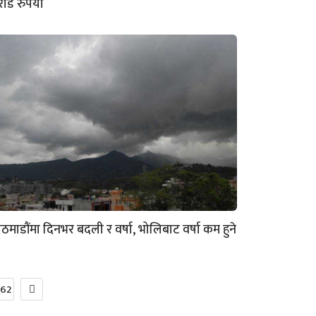
ोड रुपैयाँ
ठमाडौंमा दिनभर बदली र वर्षा, भोलिबाट वर्षा कम हुने
62