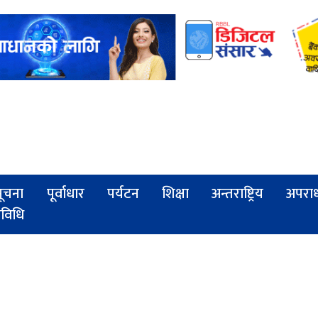
ूचना
पूर्वाधार
पर्यटन
शिक्षा
अन्तराष्ट्रिय
अपरा
्रविधि