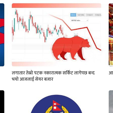
लगातार तेस्रो पटक नकारात्मक सर्किट लागेपछ बन्द
आज
भयो आजलाई सेयर बजार