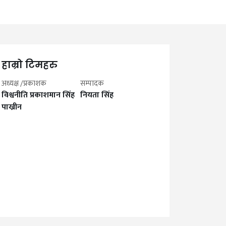
हाम्रो टिमहरु
अध्यक्ष /प्रकाशक
सम्पादक
विश्वनीति प्रकाशमान सिंह
नियता सिंह
पाख्रीन