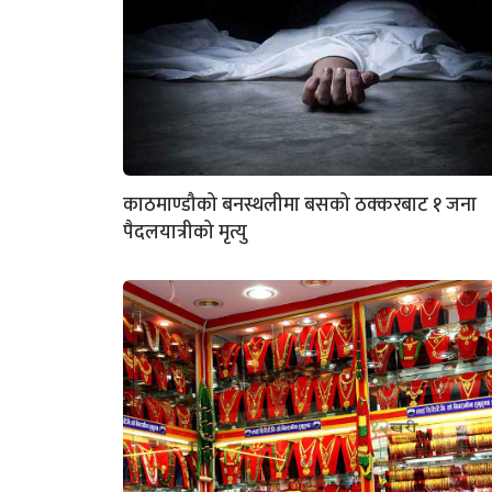
काठमाण्डौको बनस्थलीमा बसको ठक्करबाट १ जना
पैदलयात्रीको मृत्यु