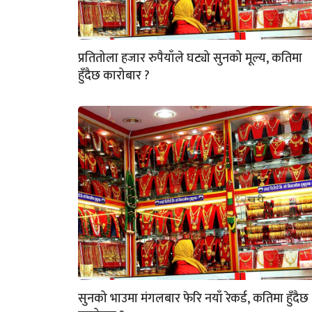
प्रतितोला हजार रुपैयाँले घट्यो सुनको मूल्य, कतिमा
हुँदैछ कारोबार ?
सुनको भाउमा मंगलबार फेरि नयाँ रेकर्ड, कतिमा हुँदैछ