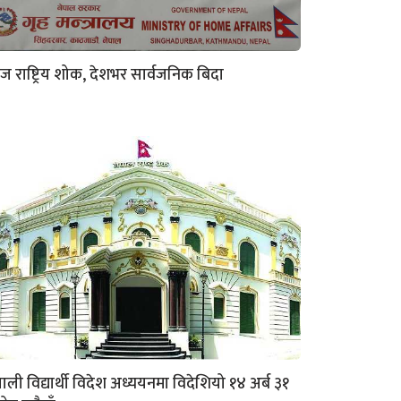
 राष्ट्रिय शोक, देशभर सार्वजनिक बिदा
पाली विद्यार्थी विदेश अध्ययनमा विदेशियो १४ अर्ब ३१