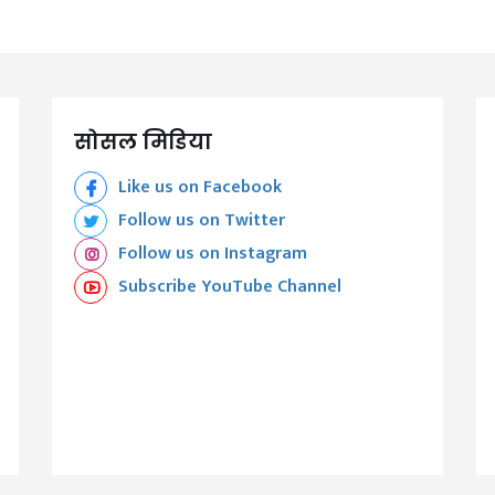
सोसल मिडिया
Like us on Facebook
Follow us on Twitter
Follow us on Instagram
Subscribe YouTube Channel