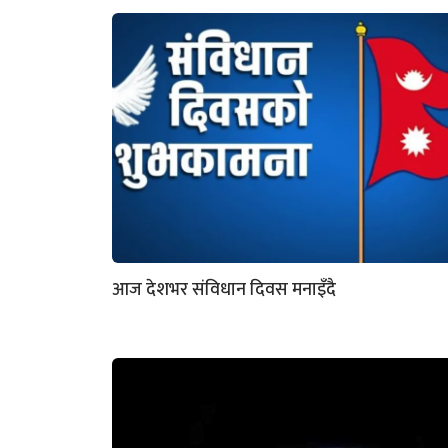
आज देशभर संविधान दिवस मनाइँदै