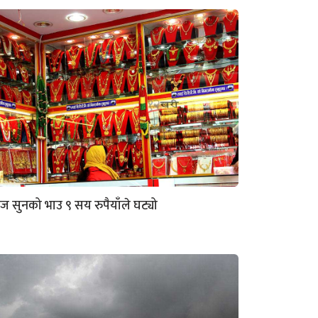
 सुनको भाउ ९ सय रुपैयाँले घट्यो