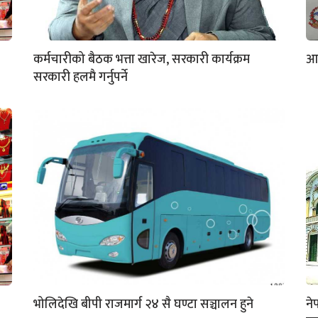
कर्मचारीको बैठक भत्ता खारेज, सरकारी कार्यक्रम
आज
सरकारी हलमै गर्नुपर्ने
भोलिदेखि बीपी राजमार्ग २४ सै घण्टा सञ्चालन हुने
ने