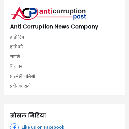
Anti Corruption News Company
हाम्रो टिम
हाम्रो बारे
सम्पर्क
विज्ञापन
प्राइभेसी पोलिसी
प्रयोगका सर्त
सोसल मिडिया
Like us on Facebook