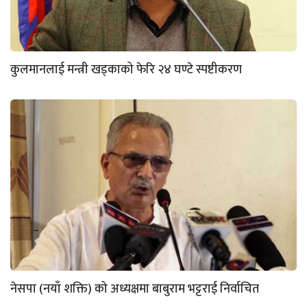
कुलमानलाई मन्त्री खड्काको फेरि २४ घण्टे स्पष्टीकरण
नेसपा (नयाँ शक्ति) को अध्यक्षमा बाबुराम भट्टराई निर्वाचित