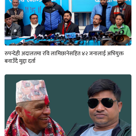
रुपन्देही अदालतमा रवि लामिछानेसहित ४२ जनालाई अभियुक्त
बनाउँदै मुद्दा दर्ता