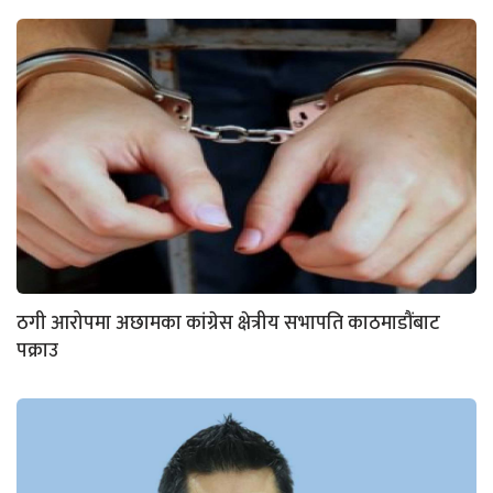
ठगी आरोपमा अछामका कांग्रेस क्षेत्रीय सभापति काठमाडौंबाट
पक्राउ