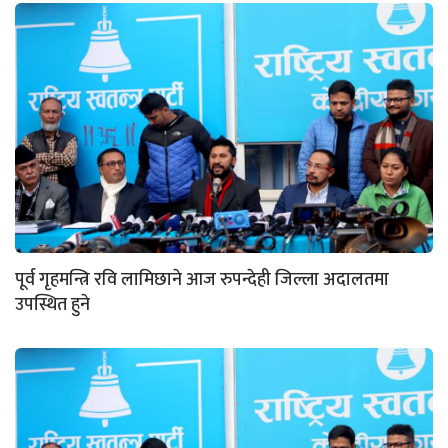
पूर्व गृहमन्त्रि रवि लामिछाने आज रुपन्देही जिल्ला अदालतमा
उपस्थित हुने