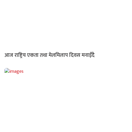
आज राष्ट्रिय एकता तथा मेलमिलाप दिवस मनाइँदै