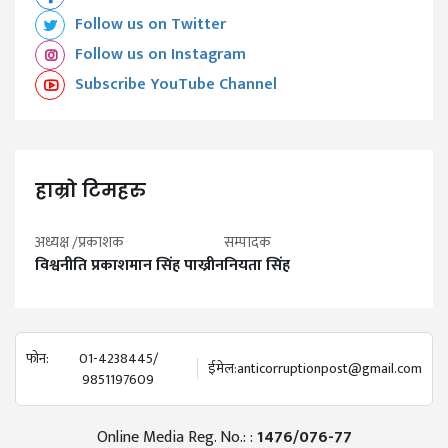
Follow us on Twitter
Follow us on Instagram
Subscribe YouTube Channel
हाम्रो टिमहरु
अध्यक्ष /प्रकाशक
सम्पादक
विश्वनीति प्रकाशमान सिंह पाख्रीन
नियता सिंह
फोन:
01-4238445/
ईमेल:
anticorruptionpost@gmail.com
9851197609
Online Media Reg. No.: :
1476/076-77