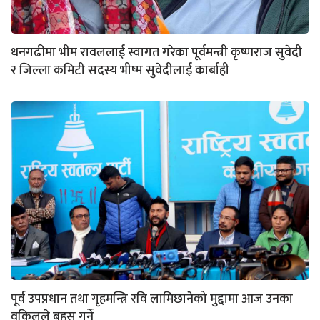
धनगढीमा भीम रावललाई स्वागत गरेका पूर्वमन्त्री कृष्णराज सुवेदी
र जिल्ला कमिटी सदस्य भीष्म सुवेदीलाई कार्बाही
पूर्व उपप्रधान तथा गृहमन्त्रि रवि लामिछानेको मुद्दामा आज उनका
वकिलले बहस गर्ने